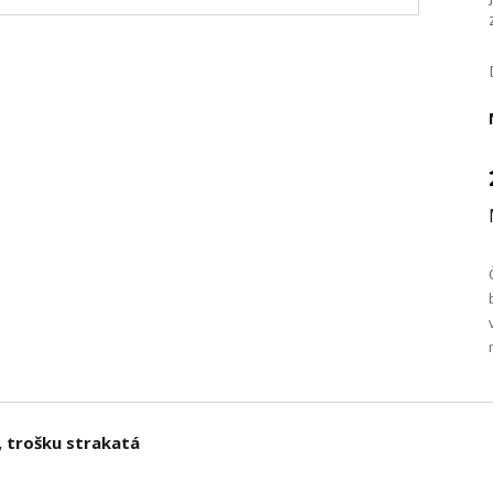
 trošku strakatá