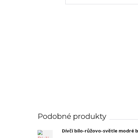
Podobné produkty
Dívčí bílo-růžovo-světle modré 