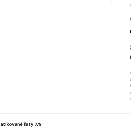
batikované šaty 7/8