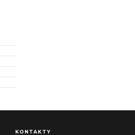
KONTAKTY