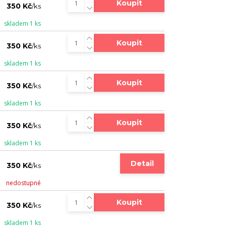
Koupit
350 Kč
/
ks
skladem 1 ks
Koupit
350 Kč
/
ks
skladem 1 ks
Koupit
350 Kč
/
ks
skladem 1 ks
Koupit
350 Kč
/
ks
skladem 1 ks
Detail
350 Kč
/
ks
nedostupné
Koupit
350 Kč
/
ks
skladem 1 ks