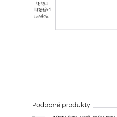
Podobné produkty