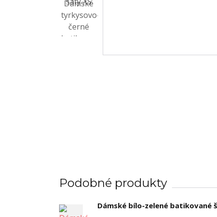
Podobné produkty
Dámské bílo-zelené batikované 