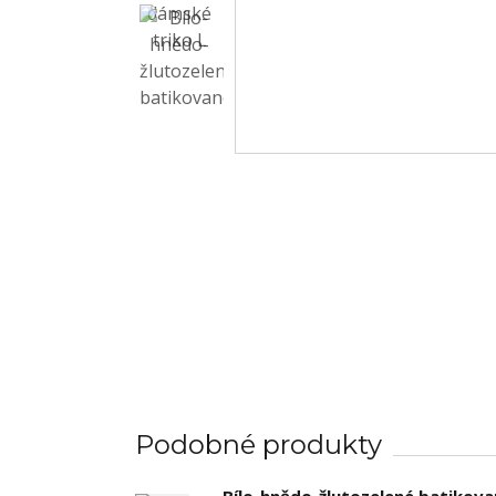
Podobné produkty