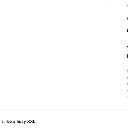
riko s listy XXL