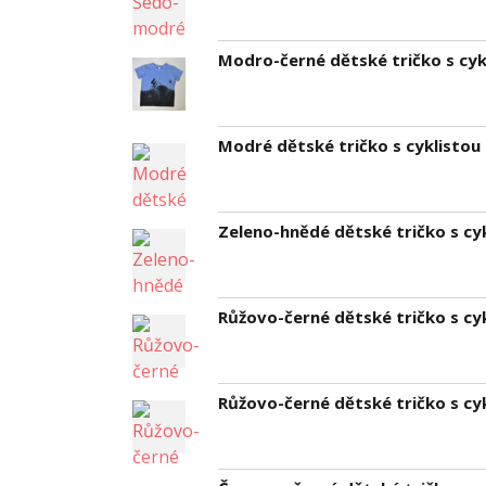
Modro-černé dětské tričko s cykl
Modré dětské tričko s cyklistou 
Zeleno-hnědé dětské tričko s cyk
Růžovo-černé dětské tričko s cyk
Růžovo-černé dětské tričko s cyk