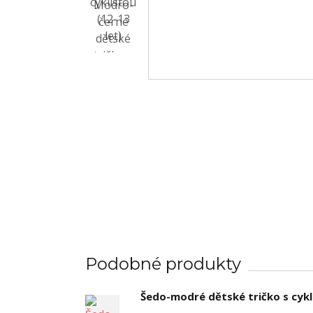
Podobné produkty
Šedo-modré dětské tričko s cykl