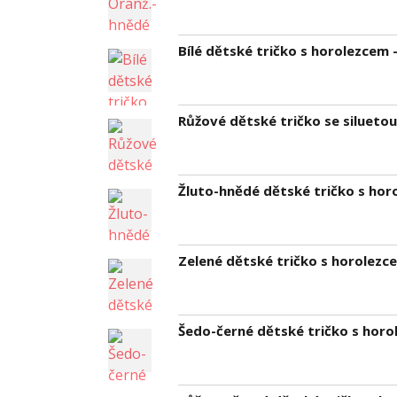
Bílé dětské tričko s horolezcem 
Růžové dětské tričko se siluetou
Žluto-hnědé dětské tričko s horo
Zelené dětské tričko s horolezce
Šedo-černé dětské tričko s horol