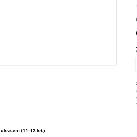
rolezcem (11-12 let)