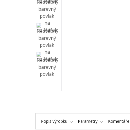
Popis výrobku
Parametry
Komentář