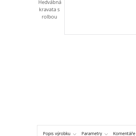
Popis výrobku
Parametry
Komentář