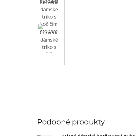
Podobné produkty